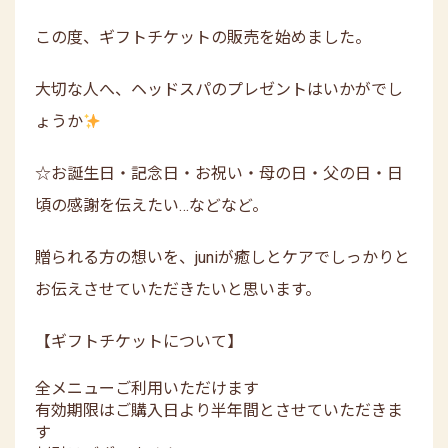
この度、ギフトチケットの販売を始めました。
大切な人へ、ヘッドスパのプレゼントはいかがでし
ょうか
☆お誕生日・記念日・お祝い・母の日・父の日・日
頃の感謝を伝えたい…などなど。
贈られる方の想いを、juniが癒しとケアでしっかりと
お伝えさせていただきたいと思います。
【ギフトチケットについて】
全メニューご利用いただけます
有効期限はご購入日より半年間とさせていただきま
す