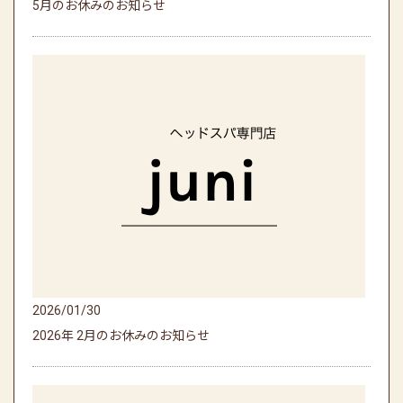
5月のお休みのお知らせ
2026/01/30
2026年 2月のお休みのお知らせ