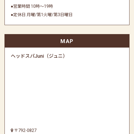
●営業時間 10時～19時
●定休日 月曜/第1火曜/第3日曜日
MAP
ヘッドスパJuni（ジュニ）
〒792-0827