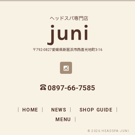
〒792-0827愛媛県新居浜市西喜光地町3-16
0897-66-7585
HOME
NEWS
SHOP GUIDE
MENU
© 2026 HEADSPA-JUNI.