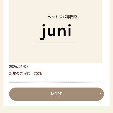
2026/01/07
新年のご挨拶 2026
MORE