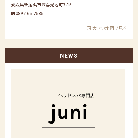
愛媛県新居浜市西喜光地町3-16
0897-66-7585
大きい地図で見る
NEWS