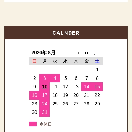
CALNDER
2026年 8月
日
月
火
水
木
金
土
1
2
3
4
5
6
7
8
9
10
11
12
13
14
15
16
17
18
19
20
21
22
23
24
25
26
27
28
29
30
31
定休日