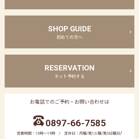
SHOP GUIDE
初めての方へ
RESERVATION
ネット予約する
お電話でのご予約・お問い合わせは
0897-66-7585
/
営業時間：10時～19時 / 定休日：月曜/第1火曜/第3日曜日