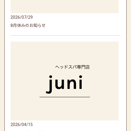
2026/07/29
8月休みのお知らせ
2026/04/15